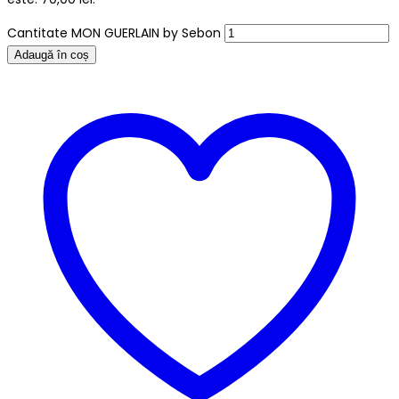
Cantitate MON GUERLAIN by Sebon
Adaugă în coș